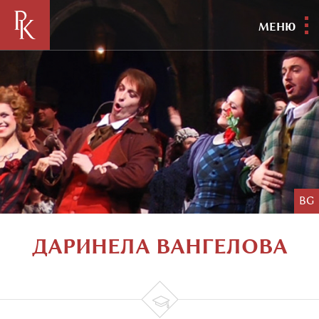
МЕНЮ
BG
ДАРИНЕЛА ВАНГЕЛОВА
