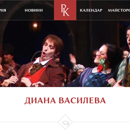
РИЯ
НОВИНИ
КАЛЕНДАР
МАЙСТОРС
ДИАНА ВАСИЛЕВА
