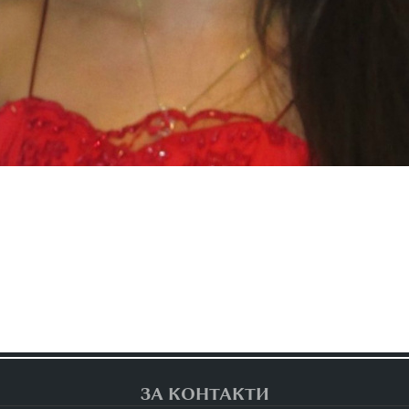
ЗА КОНТАКТИ