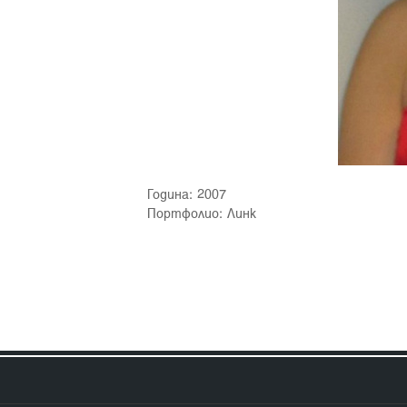
Година: 2007
Портфолио:
Линк