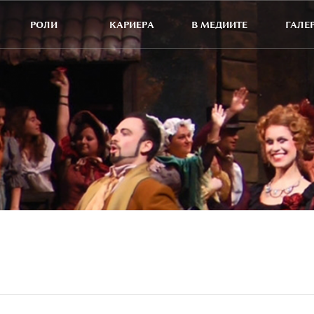
РОЛИ
КАРИЕРА
В МЕДИИТЕ
ГАЛЕ