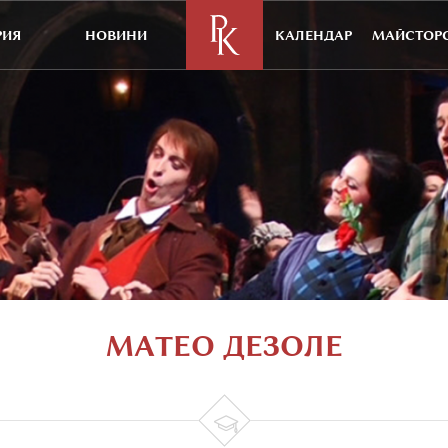
РИЯ
НОВИНИ
КАЛЕНДАР
МАЙСТОРС
МАТЕО ДЕЗОЛЕ
