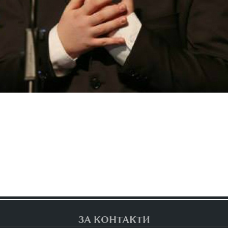
ЗА КОНТАКТИ