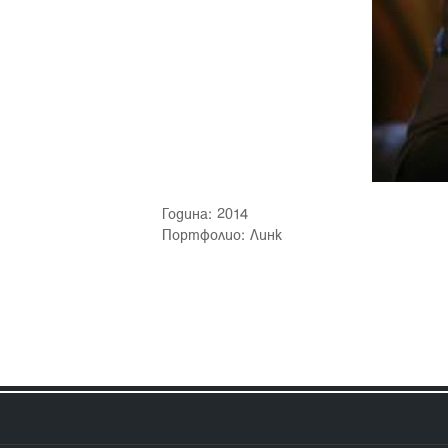
Година: 2014
Портфолио:
Линк