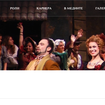
РОЛИ
КАРИЕРА
В МЕДИИТЕ
ГАЛЕ