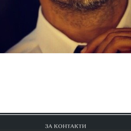
ЗА КОНТАКТИ