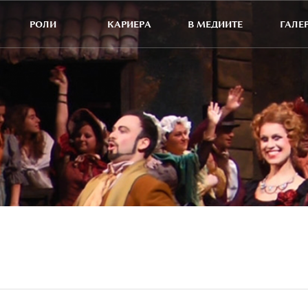
РОЛИ
КАРИЕРА
В МЕДИИТЕ
ГАЛЕ