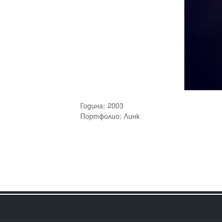
Година: 2003
Портфолио:
Линк