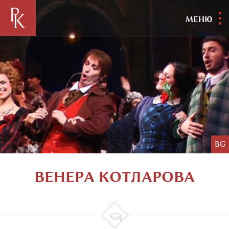
МЕНЮ
BG
ВЕНЕРА КОТЛАРОВА
