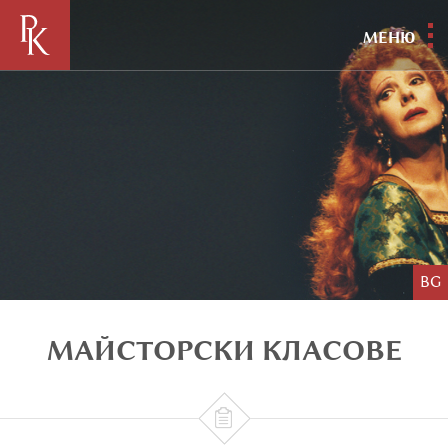
МЕНЮ
BG
МАЙСТОРСКИ КЛАСОВЕ
