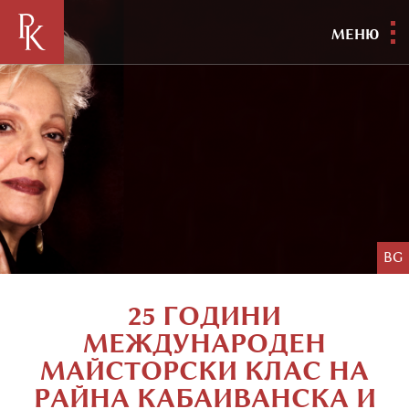
МЕНЮ
BG
25 ГОДИНИ
МЕЖДУНАРОДЕН
МАЙСТОРСКИ КЛАС НА
РАЙНА КАБАИВАНСКА И