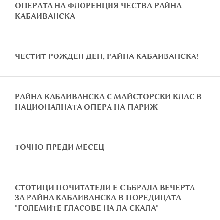
ОПЕРАТА НА ФЛОРЕНЦИЯ ЧЕСТВА РАЙНА
КАБАИВАНСКА
ЧЕСТИТ РОЖДЕН ДЕН, РАЙНА КАБАИВАНСКА!
РАЙНА КАБАИВАНСКА С МАЙСТОРСКИ КЛАС В
НАЦИОНАЛНАТА ОПЕРА НА ПАРИЖ
ТОЧНО ПРЕДИ МЕСЕЦ
СТОТИЦИ ПОЧИТАТЕЛИ Е СЪБРАЛА ВЕЧЕРТА
ЗА РАЙНА КАБАИВАНСКА В ПОРЕДИЦАТА
"ГОЛЕМИТЕ ГЛАСОВЕ НА ЛА СКАЛA"