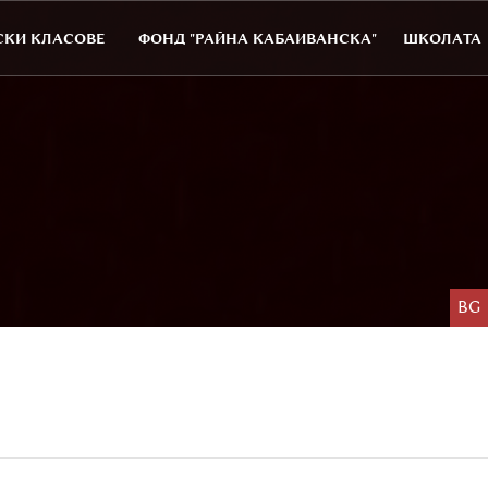
КИ КЛАСОВЕ
ФОНД "РАЙНА КАБАИВАНСКА"
ШКОЛАТА
BG