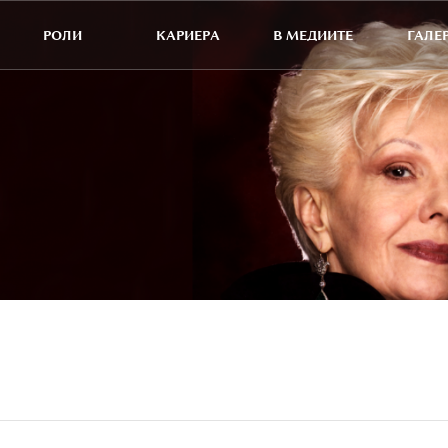
РОЛИ
КАРИЕРА
В МЕДИИТЕ
ГАЛЕ