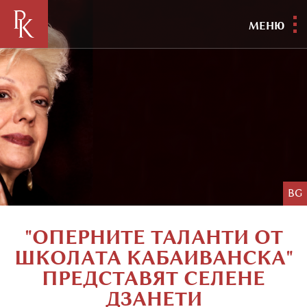
МЕНЮ
BG
"ОПЕРНИТЕ ТАЛАНТИ ОТ
ШКОЛАТА КАБАИВАНСКА"
ПРЕДСТАВЯТ СЕЛЕНЕ
ДЗАНЕТИ