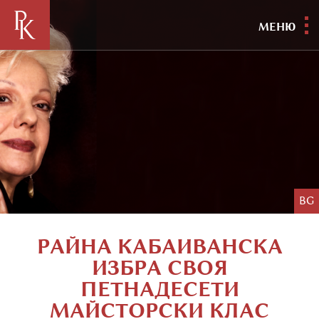
МЕНЮ
BG
РАЙНА КАБАИВАНСКА
ИЗБРА СВОЯ
ПЕТНАДЕСЕТИ
МАЙСТОРСКИ КЛАС