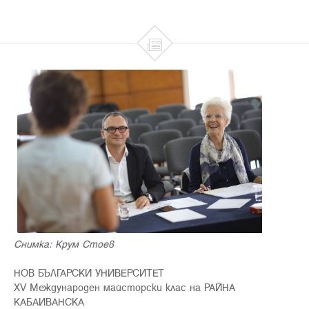

Снимка: Крум Стоев
НОВ БЪЛГАРСКИ УНИВЕРСИТЕТ
XV Международен майсторски клас на РАЙНА
КАБАИВАНСКА