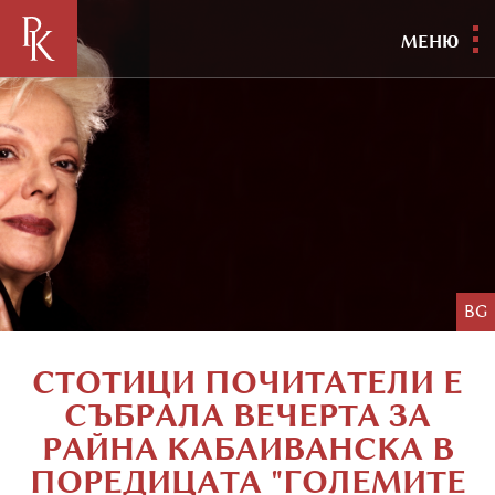
МЕНЮ
BG
СТОТИЦИ ПОЧИТАТЕЛИ Е
СЪБРАЛА ВЕЧЕРТА ЗА
РАЙНА КАБАИВАНСКА В
ПОРЕДИЦАТА "ГОЛЕМИТЕ