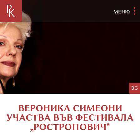
МЕНЮ
BG
ВЕРОНИКА СИМЕОНИ
УЧАСТВА ВЪВ ФЕСТИВАЛА
„РОСТРОПОВИЧ“