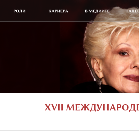
РОЛИ
КАРИЕРА
В МЕДИИТЕ
ГАЛЕ
XVII МЕЖДУНАРОД