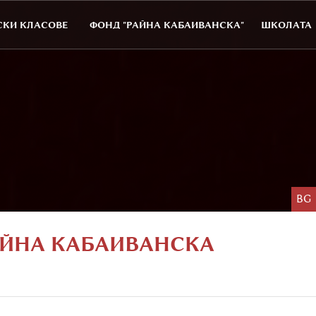
КИ КЛАСОВЕ
ФОНД "РАЙНА КАБАИВАНСКА"
ШКОЛАТА
BG
АЙНА КАБАИВАНСКА