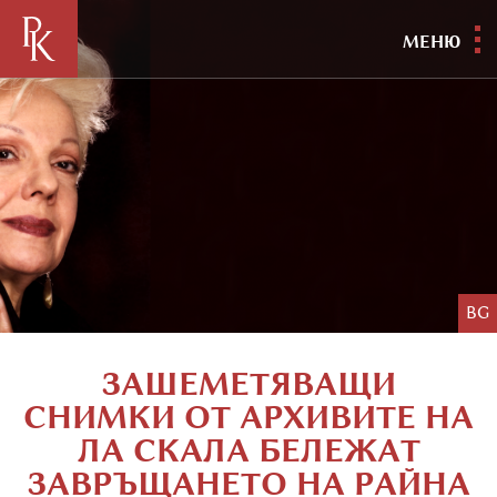
МЕНЮ
BG
ЗАШЕМЕТЯВАЩИ
СНИМКИ ОТ АРХИВИТЕ НА
ЛА СКАЛА БЕЛЕЖАТ
ЗАВРЪЩАНЕТО НА РАЙНА