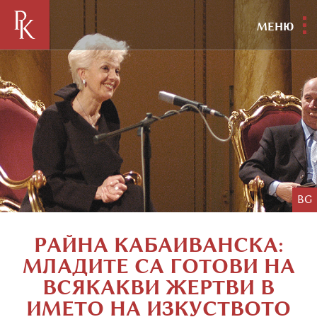
МЕНЮ
BG
РАЙНА КАБАИВАНСКА:
МЛАДИТЕ СА ГОТОВИ НА
ВСЯКАКВИ ЖЕРТВИ В
ИМЕТО НА ИЗКУСТВОТО