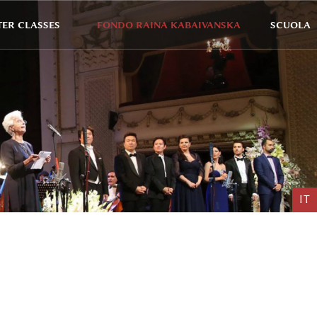
ER CLASSES
FONDO RAINA KABAIVANSKA
SCUOLA
IT