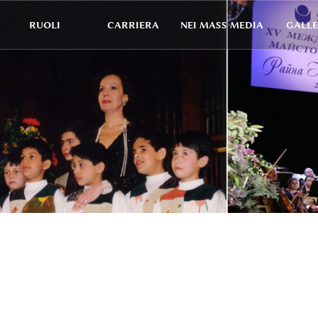
RUOLI
CARRIERA
NEI MASS MEDIA
GALLE