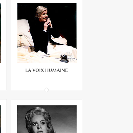
LA TRAVIATA
LA VOIX HUMAINE
LA VOIX HUMAINE