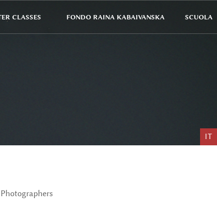
ER CLASSES
FONDO RAINA KABAIVANSKA
SCUOLA
IT
Photographers