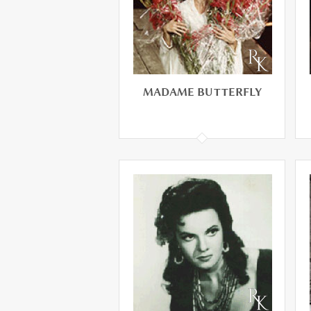
MADAME BUTTERFLY
MADAME BUTTERFLY