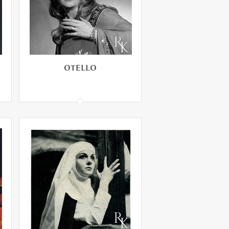
OTELLO
OTELLO