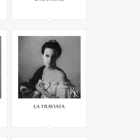
LA BOHÈME
LA TRAVIATA