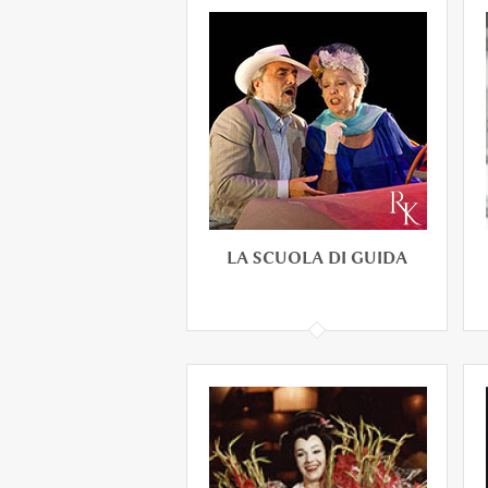
LA DAME DE PIQUE
LA SCUOLA DI GUIDA
LA SCUOLA DI GUIDA