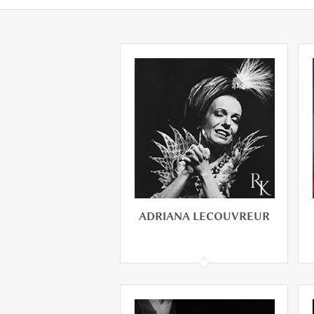
ADRIANA LECOUVREUR