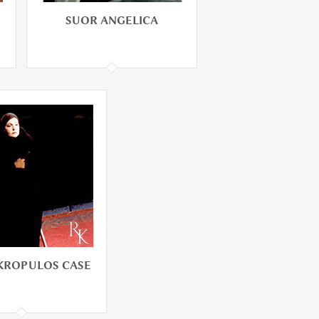
SUOR ANGELICA
SUOR ANGELICA
KROPULOS CASE