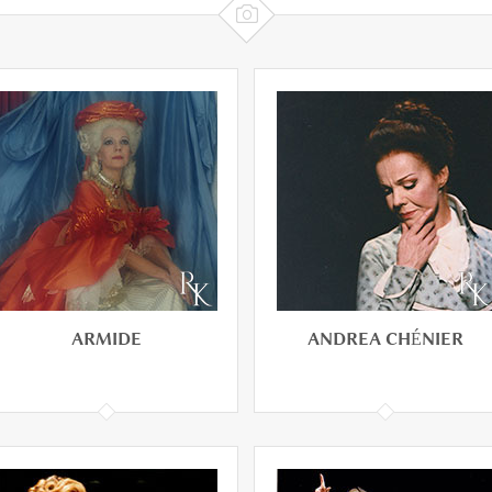

ARMIDE
ANDREA CHÉNIER