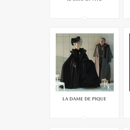
IL GIRO DI VITE
LA DAME DE PIQUE