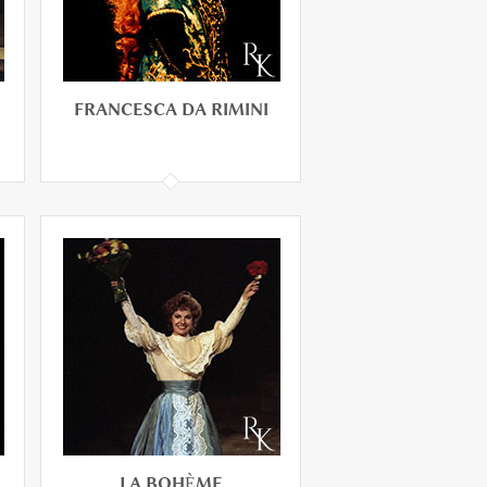
FRANCESCA DA RIMINI
FRANCESCA DA RIMINI
LA BOHÈME