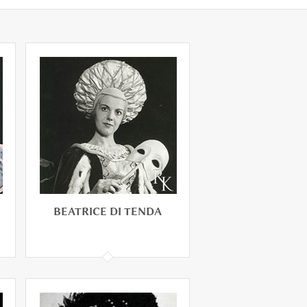
BEATRICE DI TENDA