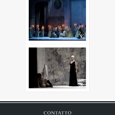
CONTATTO