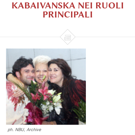
KABAIVANSKA NEI RUOLI
PRINCIPALI

ph. NBU, Archive