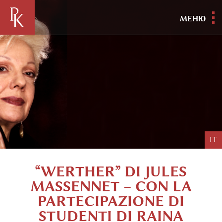
МЕНЮ
IT
“WERTHER” DI JULES
MASSENNET – CON LA
PARTECIPAZIONE DI
STUDENTI DI RAINA